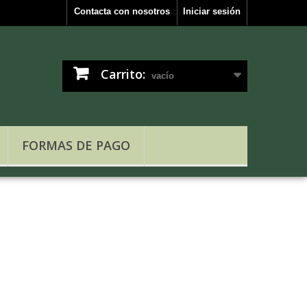
Contacta con nosotros
Iniciar sesión
Carrito:
vacío
FORMAS DE PAGO