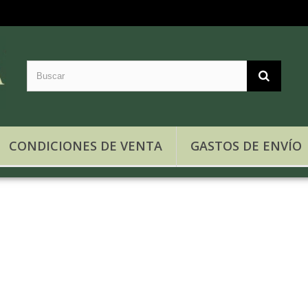
CONDICIONES DE VENTA
GASTOS DE ENVÍO